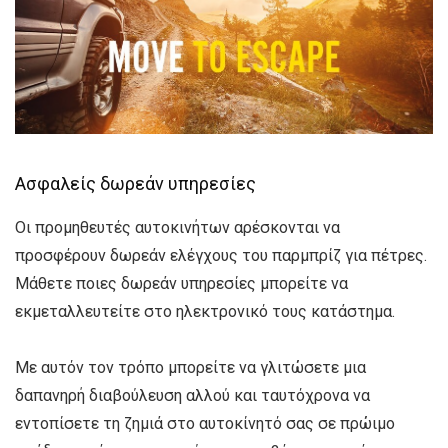
Ασφαλείς δωρεάν υπηρεσίες
Οι προμηθευτές αυτοκινήτων αρέσκονται να
προσφέρουν δωρεάν ελέγχους του παρμπρίζ για πέτρες.
Μάθετε ποιες δωρεάν υπηρεσίες μπορείτε να
εκμεταλλευτείτε στο ηλεκτρονικό τους κατάστημα.
Με αυτόν τον τρόπο μπορείτε να γλιτώσετε μια
δαπανηρή διαβούλευση αλλού και ταυτόχρονα να
εντοπίσετε τη ζημιά στο αυτοκίνητό σας σε πρώιμο