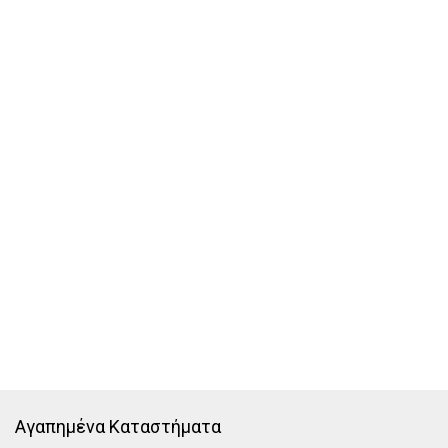
Αγαπημένα Καταστήματα