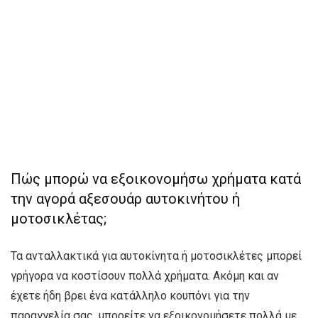
Πώς μπορώ να εξοικονομήσω χρήματα κατά
την αγορά αξεσουάρ αυτοκινήτου ή
μοτοσικλέτας;
Τα ανταλλακτικά για αυτοκίνητα ή μοτοσικλέτες μπορεί
γρήγορα να κοστίσουν πολλά χρήματα. Ακόμη και αν
έχετε ήδη βρει ένα κατάλληλο κουπόνι για την
παραγγελία σας, μπορείτε να εξοικονομήσετε πολλά με