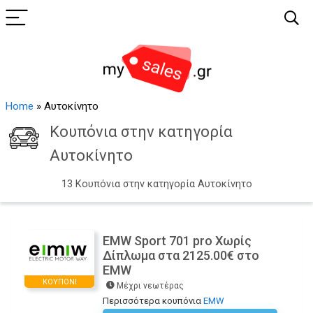
Home
»
Αυτοκίνητο
Κουπόνια στην κατηγορία
Αυτοκίνητο
13 Κουπόνια στην κατηγορία Αυτοκίνητο
EMW Sport 701 pro Χωρίς
Δίπλωμα στα 2125.00€ στο
EMW
ΚΟΥΠΌΝΙ
Μέχρι νεωτέρας
Περισσότερα κουπόνια
EMW