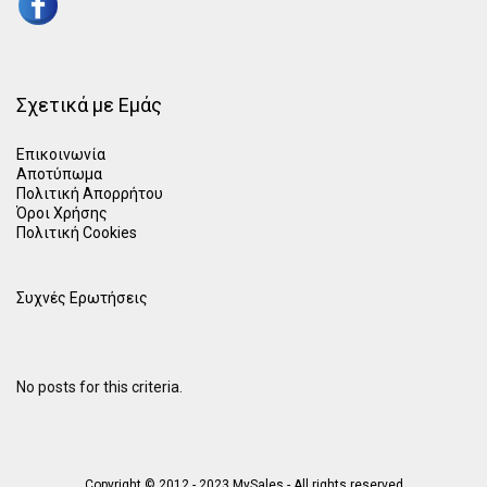
Σχετικά με Εμάς
Επικοινωνία
Αποτύπωμα
Πολιτική Απορρήτου
Όροι Χρήσης
Πολιτική Cookies
Συχνές Ερωτήσεις
No posts for this criteria.
Copyright © 2012 - 2023 MySales - All rights reserved