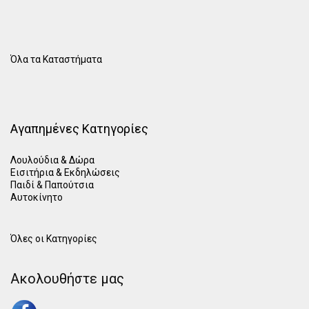
Όλα τα Καταστήματα
Αγαπημένες Κατηγορίες
Λουλούδια & Δώρα
Εισιτήρια & Εκδηλώσεις
Παιδί
&
Παπούτσια
Αυτοκίνητο
Όλες οι Κατηγορίες
Ακολουθήστε μας