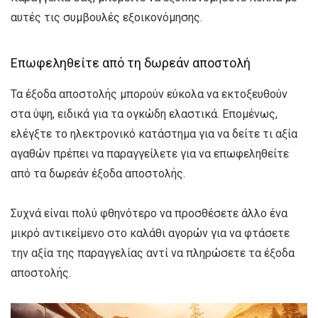
αυτές τις συμβουλές εξοικονόμησης.
Επωφεληθείτε από τη δωρεάν αποστολή
Τα έξοδα αποστολής μπορούν εύκολα να εκτοξευθούν
στα ύψη, ειδικά για τα ογκώδη ελαστικά. Επομένως,
ελέγξτε το ηλεκτρονικό κατάστημα για να δείτε τι αξία
αγαθών πρέπει να παραγγείλετε για να επωφεληθείτε
από τα δωρεάν έξοδα αποστολής.
Συχνά είναι πολύ φθηνότερο να προσθέσετε άλλο ένα
μικρό αντικείμενο στο καλάθι αγορών για να φτάσετε
την αξία της παραγγελίας αντί να πληρώσετε τα έξοδα
αποστολής.