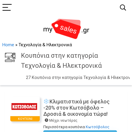
Home
»
Τεχνολογία & Ηλεκτρονικά
Κουπόνια στην κατηγορία
Τεχνολογία & Ηλεκτρονικά
27 Κουπόνια στην κατηγορία Τεχνολογία & Ηλεκτρον
Κλιματιστικά με όφελος
-20% στον Κωτσόβολο –
Δροσιά & οικονομία τώρα!
ΚΟΥΠΌΝΙ
Μέχρι νεωτέρας
Περισσότερα κουπόνια
Κωτσόβολος