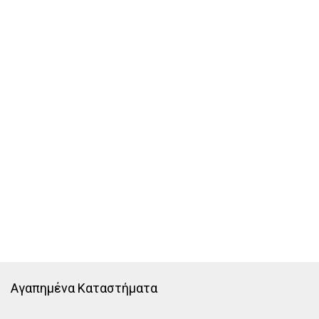
Αγαπημένα Καταστήματα