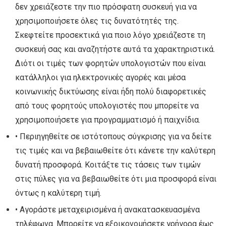
δεν χρειάζεστε την πιο πρόσφατη συσκευή για να
χρησιμοποιήσετε όλες τις δυνατότητές της.
Σκεφτείτε προσεκτικά για ποιο λόγο χρειάζεστε τη
συσκευή σας και αναζητήστε αυτά τα χαρακτηριστικά.
Διότι οι τιμές των φορητών υπολογιστών που είναι
κατάλληλοι για ηλεκτρονικές αγορές και μέσα
κοινωνικής δικτύωσης είναι ήδη πολύ διαφορετικές
από τους φορητούς υπολογιστές που μπορείτε να
χρησιμοποιήσετε για προγραμματισμό ή παιχνίδια.
• Περιηγηθείτε σε ιστότοπους σύγκρισης για να δείτε
τις τιμές και να βεβαιωθείτε ότι κάνετε την καλύτερη
δυνατή προσφορά. Κοιτάξτε τις τάσεις των τιμών
στις πύλες για να βεβαιωθείτε ότι μια προσφορά είναι
όντως η καλύτερη τιμή.
• Αγοράστε μεταχειρισμένα ή ανακατασκευασμένα
τηλέφωνα. Μπορείτε να εξοικονομήσετε γρήγορα έως