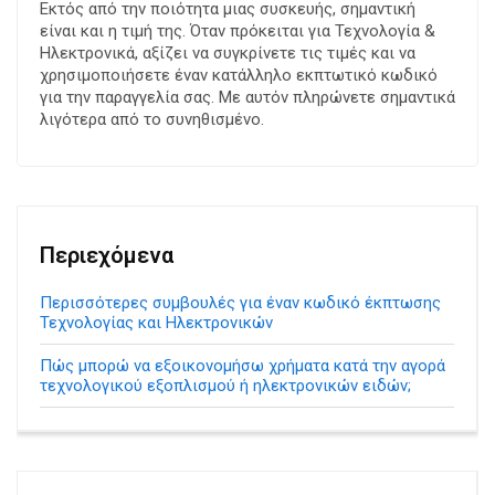
Εκτός από την ποιότητα μιας συσκευής, σημαντική
είναι και η τιμή της. Όταν πρόκειται για Τεχνολογία &
Ηλεκτρονικά, αξίζει να συγκρίνετε τις τιμές και να
χρησιμοποιήσετε έναν κατάλληλο εκπτωτικό κωδικό
για την παραγγελία σας. Με αυτόν πληρώνετε σημαντικά
λιγότερα από το συνηθισμένο.
Περιεχόμενα
Περισσότερες συμβουλές για έναν κωδικό έκπτωσης
Τεχνολογίας και Ηλεκτρονικών
Πώς μπορώ να εξοικονομήσω χρήματα κατά την αγορά
τεχνολογικού εξοπλισμού ή ηλεκτρονικών ειδών;