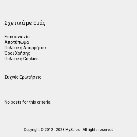
Σχετικά με Εμάς
Επικοινωνία
Αποτύπωμα
Πολιτική Απορρήτου
Όροι Χρήσης
Πολιτική Cookies
Συχνές Ερωτήσεις
No posts for this criteria.
Copyright © 2012 - 2023 MySales - All rights reserved