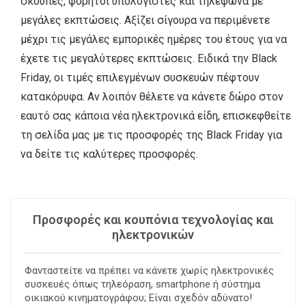
σκούπες, φορητοί υπολογιστές και τηλέφωνα με
μεγάλες εκπτώσεις. Αξίζει σίγουρα να περιμένετε
μέχρι τις μεγάλες εμπορικές ημέρες του έτους για να
έχετε τις μεγαλύτερες εκπτώσεις. Ειδικά την Black
Friday, οι τιμές επιλεγμένων συσκευών πέφτουν
κατακόρυφα. Αν λοιπόν θέλετε να κάνετε δώρο στον
εαυτό σας κάποια νέα ηλεκτρονικά είδη, επισκεφθείτε
τη σελίδα μας με τις προσφορές της Black Friday για
να δείτε τις καλύτερες προσφορές.
Προσφορές και κουπόνια τεχνολογίας και
ηλεκτρονικών
Φανταστείτε να πρέπει να κάνετε χωρίς ηλεκτρονικές
συσκευές όπως τηλεόραση, smartphone ή σύστημα
οικιακού κινηματογράφου; Είναι σχεδόν αδύνατο!