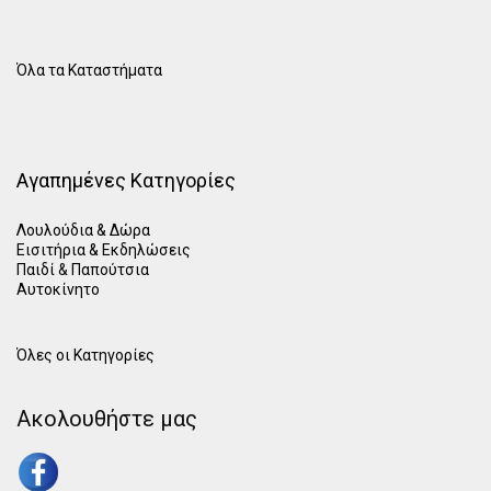
Όλα τα Καταστήματα
Αγαπημένες Κατηγορίες
Λουλούδια & Δώρα
Εισιτήρια & Εκδηλώσεις
Παιδί
&
Παπούτσια
Αυτοκίνητο
Όλες οι Κατηγορίες
Ακολουθήστε μας