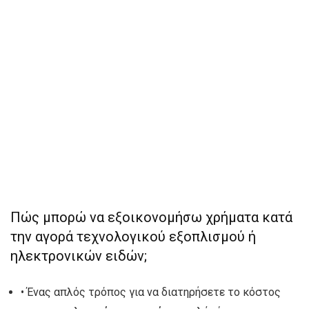
Πώς μπορώ να εξοικονομήσω χρήματα κατά
την αγορά τεχνολογικού εξοπλισμού ή
ηλεκτρονικών ειδών;
• Ένας απλός τρόπος για να διατηρήσετε το κόστος