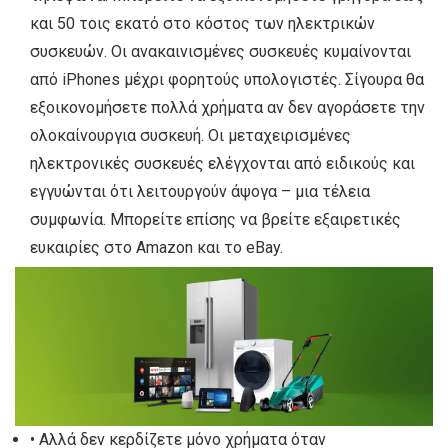
και 50 τοις εκατό στο κόστος των ηλεκτρικών
συσκευών. Οι ανακαινισμένες συσκευές κυμαίνονται
από iPhones μέχρι φορητούς υπολογιστές. Σίγουρα θα
εξοικονομήσετε πολλά χρήματα αν δεν αγοράσετε την
ολοκαίνουργια συσκευή. Οι μεταχειρισμένες
ηλεκτρονικές συσκευές ελέγχονται από ειδικούς και
εγγυώνται ότι λειτουργούν άψογα – μια τέλεια
συμφωνία. Μπορείτε επίσης να βρείτε εξαιρετικές
ευκαιρίες στο Amazon και το eBay.
• Αλλά δεν κερδίζετε μόνο χρήματα όταν