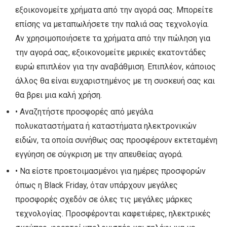
εξοικονομείτε χρήματα από την αγορά σας. Μπορείτε
επίσης να μεταπωλήσετε την παλιά σας τεχνολογία.
Αν χρησιμοποιήσετε τα χρήματα από την πώληση για
την αγορά σας, εξοικονομείτε μερικές εκατοντάδες
ευρώ επιπλέον για την αναβάθμιση. Επιπλέον, κάποιος
άλλος θα είναι ευχαριστημένος με τη συσκευή σας και
θα βρει μια καλή χρήση.
• Αναζητήστε προσφορές από μεγάλα
πολυκαταστήματα ή καταστήματα ηλεκτρονικών
ειδών, τα οποία συνήθως σας προσφέρουν εκτεταμένη
εγγύηση σε σύγκριση με την απευθείας αγορά.
• Να είστε προετοιμασμένοι για ημέρες προσφορών
όπως η Black Friday, όταν υπάρχουν μεγάλες
προσφορές σχεδόν σε όλες τις μεγάλες μάρκες
τεχνολογίας. Προσφέρονται καφετιέρες, ηλεκτρικές