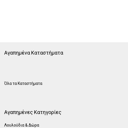
Αγαπημένα Καταστήματα
Όλα τα Καταστήματα
Αγαπημένες Κατηγορίες
Λουλούδια & Δώρα