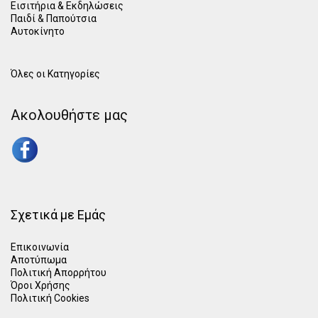
Εισιτήρια & Εκδηλώσεις
Παιδί
&
Παπούτσια
Αυτοκίνητο
Όλες οι Κατηγορίες
Ακολουθήστε μας
Σχετικά με Εμάς
Επικοινωνία
Αποτύπωμα
Πολιτική Απορρήτου
Όροι Χρήσης
Πολιτική Cookies