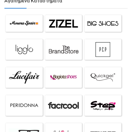
Αγαπημένα Καταστήματα