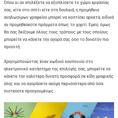
Όπου κι αν επιλέξετε να εξοπλίσετε το χώρο εργασίας
σας, είτε στο σπίτι είτε στη δουλειά, η προμήθεια
αναλωσίμων γραφείου μπορεί να κοστίσει αρκετά, ειδικά
αν προμηθεύεστε πράγματα όπως το χαρτί. Εμείς όμως
θα σας δείξουμε όλους τους τρόπους με τους οποίους
μπορείτε να κάνετε την αγορά σας όσο το δυνατόν πιο
προσιτή.
Χρησιμοποιώντας έναν κωδικό κουπονιού στο
ηλεκτρονικό κατάστημα της επιλογής σας, μπορείτε να
κάνετε την καλύτερη δυνατή προσφορά σε είδη γραφικής
ύλης και να αγοράσετε ακόμη περισσότερα από όσα
πιστεύατε προηγουμένως.