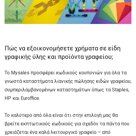
Πώς να εξοικονομήσετε χρήματα σε είδη
γραφικής ύλης και προϊόντα γραφείου;
Το Mysales προσφέρει κωδικούς κουπονιών για όλα τα
γνωστά καταστήματα λιανικής πώλησης ειδών γραφείου,
συμπεριλαμβανομένων καταστημάτων όπως τα Staples,
HP και Euroffice.
Το καλύτερο από όλα είναι ότι στην επιλογή μας θα
βρείτε εκπτωτικούς κωδικούς για σχεδόν τα πάντα που
χρειάζεται ένα καλά λειτουργικό γραφείο – από