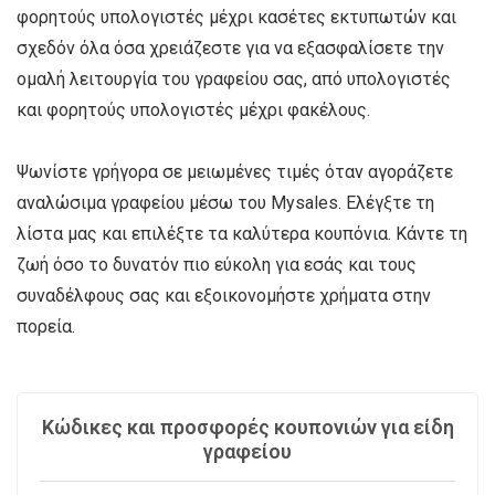
φορητούς υπολογιστές μέχρι κασέτες εκτυπωτών και
σχεδόν όλα όσα χρειάζεστε για να εξασφαλίσετε την
ομαλή λειτουργία του γραφείου σας, από υπολογιστές
και φορητούς υπολογιστές μέχρι φακέλους.
Ψωνίστε γρήγορα σε μειωμένες τιμές όταν αγοράζετε
αναλώσιμα γραφείου μέσω του Mysales. Ελέγξτε τη
λίστα μας και επιλέξτε τα καλύτερα κουπόνια. Κάντε τη
ζωή όσο το δυνατόν πιο εύκολη για εσάς και τους
συναδέλφους σας και εξοικονομήστε χρήματα στην
πορεία.
Κώδικες και προσφορές κουπονιών για είδη
γραφείου