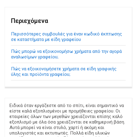
Περιεχόμενα
Περισσότερες συμβουλές για έναν κωδικό έκπτωσης
σε καταστήματα με είδη γραφείου
Πώς μπορώ να εξοικονομήσω χρήματα από την αγορά
αναλωσίμων γραφείου;
Πώς να εξοικονομήσετε χρήματα σε είδη γραφικής
ύλης και προϊόντα γραφείου;
Ειδικά όταν εργάζεστε από το σπίτι, είναι σημαντικό να
είστε καλά εξοπλισμένοι με προμήθειες γραφείου. Οι
εταιρείες όλων των μεγεθών χρειάζονται επίσης καλό
εξοπλισμό με όλα όσα χρειάζονται σε καθημερινή βάση.
Αυτά μπορεί να είναι στυλό, χαρτί ή ακόμη και
υπολογιστές και εκτυπωτές. Πολλά είδη υλικών