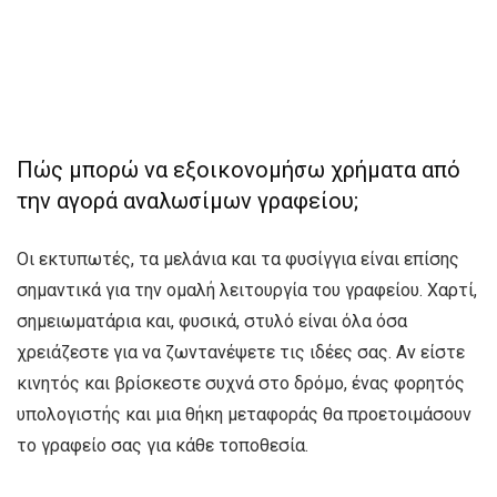
Πώς μπορώ να εξοικονομήσω χρήματα από
την αγορά αναλωσίμων γραφείου;
Οι εκτυπωτές, τα μελάνια και τα φυσίγγια είναι επίσης
σημαντικά για την ομαλή λειτουργία του γραφείου. Χαρτί,
σημειωματάρια και, φυσικά, στυλό είναι όλα όσα
χρειάζεστε για να ζωντανέψετε τις ιδέες σας. Αν είστε
κινητός και βρίσκεστε συχνά στο δρόμο, ένας φορητός
υπολογιστής και μια θήκη μεταφοράς θα προετοιμάσουν
το γραφείο σας για κάθε τοποθεσία.