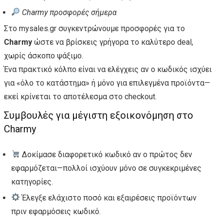
Charmy προσφορές σήμερα
Στο mysales.gr συγκεντρώνουμε προσφορές για το
Charmy
ώστε να βρίσκεις γρήγορα το καλύτερο deal,
χωρίς άσκοπο ψάξιμο.
Ένα πρακτικό κόλπο είναι να ελέγχεις αν ο κωδικός ισχύει
για «όλο το κατάστημα» ή μόνο για επιλεγμένα προϊόντα—
εκεί κρίνεται το αποτέλεσμα στο checkout.
Συμβουλές για μέγιστη εξοικονόμηση στο
Charmy
Δοκίμασε διαφορετικό κωδικό αν ο πρώτος δεν
εφαρμόζεται—πολλοί ισχύουν μόνο σε συγκεκριμένες
κατηγορίες.
Έλεγξε ελάχιστο ποσό και εξαιρέσεις προϊόντων
πριν εφαρμόσεις κωδικό.