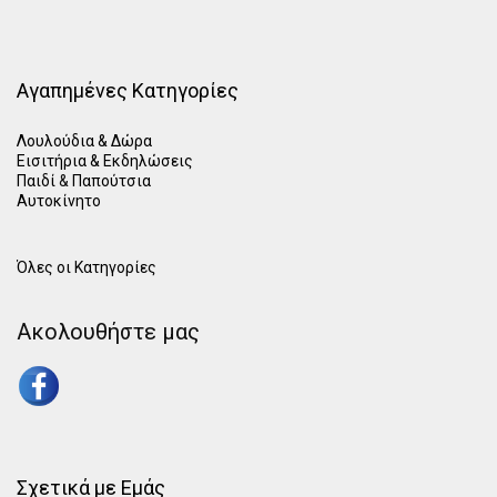
Αγαπημένες Κατηγορίες
Λουλούδια & Δώρα
Εισιτήρια & Εκδηλώσεις
Παιδί
&
Παπούτσια
Αυτοκίνητο
Όλες οι Κατηγορίες
Ακολουθήστε μας
Σχετικά με Εμάς