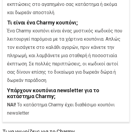
εκπτώσεις στο αγαπημένο σας κατάστημα ή ακόμα
και δωρεάν αποστολή.
Τι είναι ένα Charmy κουπόνι;
Ένα Charmy κουπόνι είναι ένας μυστικός κωδικός που
λειτουργεί παρόμοια με τα χάρτινα κουπόνια. Απλώς
τον εισάγετε στο καλάθι αγορών, πριν κάνετε την
πληρωμή, και λαμβάνετε μια σταθερή ή ποσοστιαία
έκπτωση. Σε πολλές περιπτώσεις, οι κωδικοί αυτοί
σας δίνουν επίσης το δικαίωμα για δωρεάν δώρα ή
δωρεάν παράδοση.
Υπάρχουν κουπόνια newsletter για το
κατάστημα Charmy;
NAI!
Το κατάστημα Charmy έχει διαθέσιμο κουπόνι
newsletter
Τι να γνωρίζεις για το Charmy