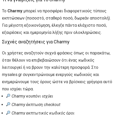
Το
Charmy
μπορεί να προσφέρει διαφορετικούς τύπους
εκπτώσεων (ποσοστό, σταθερό ποσό, δωρεάν αποστολή).
Για μέγιστη εξοικονόμηση, έλεγξε πάντα ελάχιστο ποσό,
εξαιρέσεις και ημερομηνία λήξης πριν ολοκληρώσεις.
Συχνές αναζητήσεις για Charmy
Οι χρήστες αναζητούν συχνά φράσεις όπως οι παρακάτω,
όταν θέλουν να επιβεβαιώσουν ότι ένας κωδικός
λειτουργεί ή να βρουν την καλύτερη προσφορά. Στο
mysales.gr συγκεντρώνουμε ενεργούς κωδικούς και
ενημερώνουμε τους όρους ώστε να βρίσκεις γρήγορα αυτό
που ισχύει τώρα.
Charmy κουπόνι ισχύει
Charmy έκπτωση checkout
Charmy εκπτωτικός κωδικός όροι