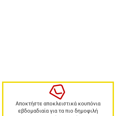
Αποκτήστε αποκλειστικά κουπόνια
εβδομαδιαία για τα πιο δημοφιλή