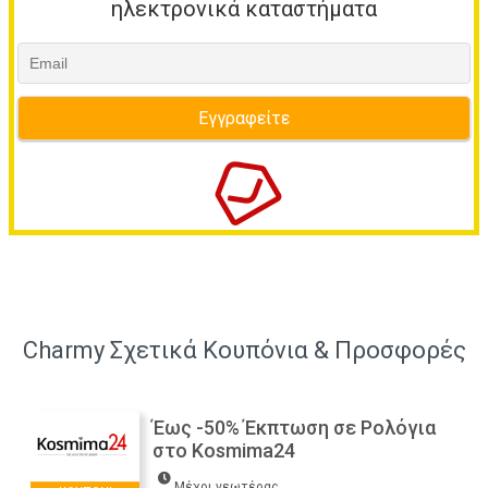
ηλεκτρονικά καταστήματα
Charmy Σχετικά Κουπόνια & Προσφορές
Έως -50% Έκπτωση σε Ρολόγια
στο Kosmima24
Μέχρι νεωτέρας