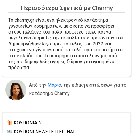
Περισσότερα Σχετικά με Charmy
Το charmy.gr είναι ένα ηλεκτρονικό κατάστημα
γυναικείων κοσμημάτων, με σκοπό να προσφέρει
στους πελάτες του πολύ προσιτές τιμές και να
μεγαλώνει διαρκώς την ποικιλία των προϊόντων του.
Δημιουργήθηκε λίγο πριν το τέλος του 2022 και
στοχεύει να γίνει ένα από τα καλύτερα καταστήματα
στον κλάδο του. Τα κοσμήματα αποτελούν μια από
τις πιο δημοφιλείς αγορές δώρων για αγαπημένα
πρόσωπα.
Από την
Μαρία
, την ειδική εκπτώσεων για το
κατάστημα Charmy
ΚΟΥΠΟΝΙΑ: 2
ΚΟΥΠΟΝΙ NEWSLETTER: ΝΑΙ