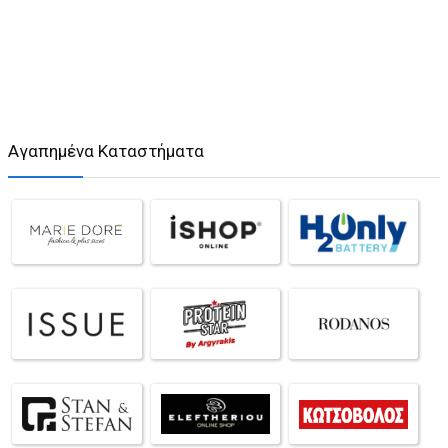
Αγαπημένα Καταστήματα