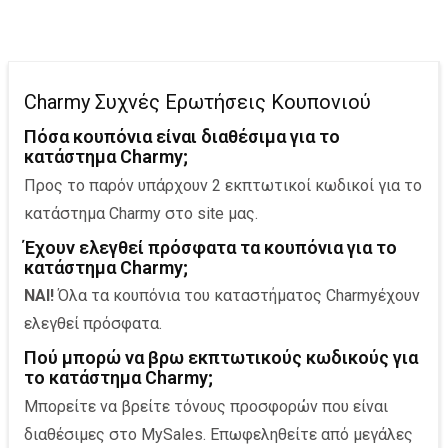
Charmy Συχνές Ερωτήσεις Κουπονιού
Πόσα κουπόνια είναι διαθέσιμα για το
κατάστημα Charmy;
Προς το παρόν υπάρχουν 2 εκπτωτικοί κωδικοί για το
κατάστημα Charmy στο site μας.
Έχουν ελεγθεί πρόσφατα τα κουπόνια για το
κατάστημα Charmy;
ΝΑΙ!
Όλα τα κουπόνια του καταστήματος Charmyέχουν
ελεγθεί πρόσφατα.
Πού μπορώ να βρω εκπτωτικούς κωδικούς για
το κατάστημα Charmy;
Μπορείτε να βρείτε τόνους προσφορών που είναι
διαθέσιμες στο ΜySales. Επωφεληθείτε από μεγάλες