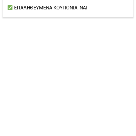
ΕΠΑΛΗΘΕΥΜΕΝΑ ΚΟΥΠΟΝΙΑ: ΝΑΙ