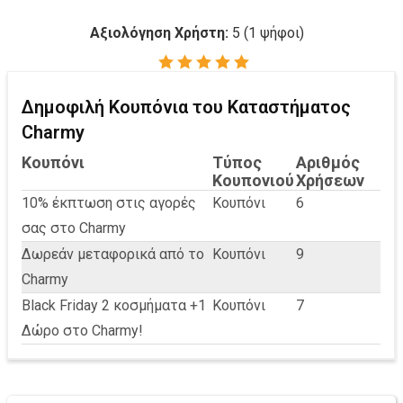
Αξιολόγηση Χρήστη:
5
(
1
ψήφοι)
Δημοφιλή Κουπόνια του Καταστήματος
Charmy
Κουπόνι
Τύπος
Αριθμός
Κουπονιού
Χρήσεων
10% έκπτωση στις αγορές
Κουπόνι
6
σας στο Charmy
Δωρεάν μεταφορικά από το
Κουπόνι
9
Charmy
Black Friday 2 κοσμήματα +1
Κουπόνι
7
Δώρο στο Charmy!