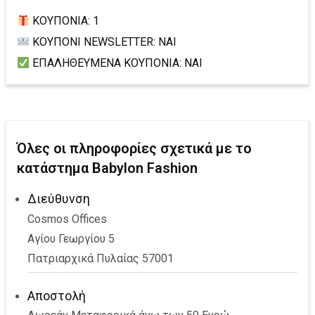
ΚΟΥΠΟΝΙΑ: 1
ΚΟΥΠΟΝΙ NEWSLETTER: ΝΑΙ
ΕΠΑΛΗΘΕΥΜΕΝΑ ΚΟΥΠΟΝΙΑ: ΝΑΙ
Όλες οι πληροφορίες σχετικά με το
κατάστημα Babylon Fashion
Διεύθυνση
Cosmos Offices
Αγίου Γεωργίου 5
Πατριαρχικά Πυλαίας 57001
Αποστολή