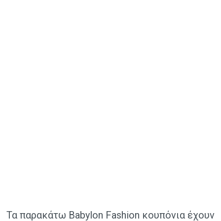
Τα παρακάτω Babylon Fashion κουπόνια έχουν