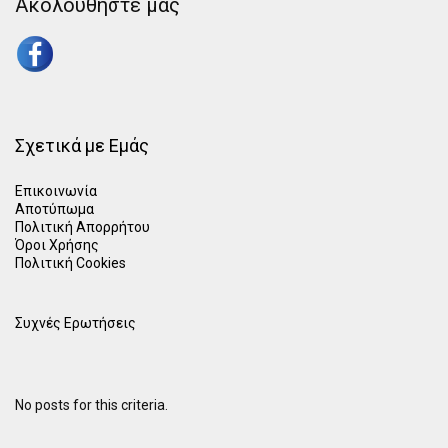
Ακολουθήστε μας
Σχετικά με Εμάς
Επικοινωνία
Αποτύπωμα
Πολιτική Απορρήτου
Όροι Χρήσης
Πολιτική Cookies
Συχνές Ερωτήσεις
No posts for this criteria.