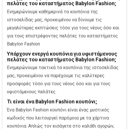
πελάτες του καταστήματος Babylon Fashion;
Ενημερώνουμε καθημερινά τα κουπόνια της
ιστοσελίδας μας, προκειμένου να δίνουμε τις
μεγαλύτερες εκπτώσεις τόσο για τους νέους όσο και
για τους επιστρέφοντες πελάτες του καταστήματος
Babylon Fashion
Υπάρχουν ενεργά κουπόνια για υφιστάμενoυς
πελάτες του καταστήματος Babylon Fashion;
Ενημερώνουμε τακτικά τα κουπόνια της ιστοσελίδας
μας, προκειμένου να παρέχουμε τις καλύτερες
προσφορές τόσο για τους νέους όσο και για τους
υφιστάμενους πελάτες.
Τι είναι ένα Babylon Fashion κουπόνι;
Ένα Babylon Fashion κουπόνι είναι ένας μυστικός
κωδικός που λειτουργεί παρόμοια με τα χάρτινα
κουπόνια. Απλώς τον εισάγετε στο καλάθι αγορών,