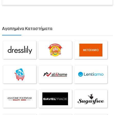
Αγαπημένα Καταστήματα