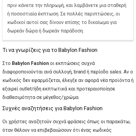
πριν κάνετε την πληρωμή, και λαμβάνετε μια σταθερή
ή ποσοστιαία έκπτωση. Σε πολλές περιπτώσεις, οι
κωδικοί αυτοί σας δίνουν επίσης το δικαίωμα για
δωρεάν δώρα ή δωρεάν παράδοση.
Τι να γνωρίζεις για το Babylon Fashion
Στο
Babylon Fashion
οι εκπτώσεις συχνά
διαφοροποιούνται ανά συλλογή, brand ή περίοδο sales. Αν ο
κωδικός δεν εφαρμόζεται, έλεγξε αν αφορά νέα προϊόντα ή
εξαιρεί outlet/ήδη εκπτωτικά και προτεραιοποίησε
διαθεσιμότητα σε μέγεθος/χρώμα.
Συχνές αναζητήσεις για Babylon Fashion
Οι χρήστες αναζητούν συχνά φράσεις όπως οι παρακάτω,
όταν θέλουν να επιβεβαιώσουν ότι ένας κωδικός