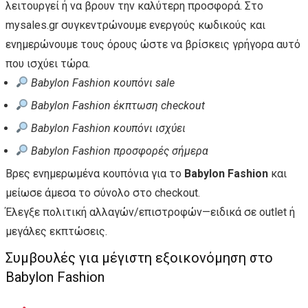
λειτουργεί ή να βρουν την καλύτερη προσφορά. Στο
mysales.gr συγκεντρώνουμε ενεργούς κωδικούς και
ενημερώνουμε τους όρους ώστε να βρίσκεις γρήγορα αυτό
που ισχύει τώρα.
Babylon Fashion κουπόνι sale
Babylon Fashion έκπτωση checkout
Babylon Fashion κουπόνι ισχύει
Babylon Fashion προσφορές σήμερα
Βρες ενημερωμένα κουπόνια για το
Babylon Fashion
και
μείωσε άμεσα το σύνολο στο checkout.
Έλεγξε πολιτική αλλαγών/επιστροφών—ειδικά σε outlet ή
μεγάλες εκπτώσεις.
Συμβουλές για μέγιστη εξοικονόμηση στο
Babylon Fashion