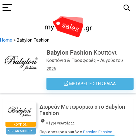
Home
»
Babylon Fashion
Babylon Fashion
Κουπόνι
Κουπόνια & Προσφορές - Αυγούστου
2026
ΜΕΤΑΒΕΊΤΕ ΣΤΗ ΣΕΛΊΔΑ
Δωρεάν Μεταφορικά στο Babylon
Fashion
Μέχρι νεωτέρας
ΚΟΥΠΌΝΙ
ΔΩΡΕΑΝ ΑΠΟΣΤΟΛΗ
Περισσότερα κουπόνια
Babylon Fashion