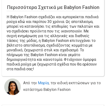
Περισσότερα Σχετικά με Babylon Fashion
Η Babylon Fashion σχεδιάζει και εμπορεύεται παιδικά
ρούχα εδώ και περίπου 30 χρόνια. Ως αποτέλεσμα,
μπορεί να κατανοήσει τις επιθυμίες των πελατών και
να σχεδιάσει προϊόντα που τις ικανοποιούν. Με
συχνή ενημέρωση για τις ελληνικές και διεθνείς
τάσεις της μόδας, η Babylon Fashion επιτυγχάνει το
βέλτιστο αποτέλεσμα, σχεδιάζοντας κομμάτια με
μοναδικό, ξεχωριστό στυλ και σχεδιασμό. Το
πλήρωμα της Babylon Fashion είναι γεμάτο
δημιουργικότητα και καινοτομία. Φτιάχνουν όμορφα
παιδικά ρούχα με ξεχωριστά σχέδια που θα αρέσουν
στα παιδιά σας!
Από την
Μαρία
, την ειδική εκπτώσεων για το
κατάστημα Babylon Fashion