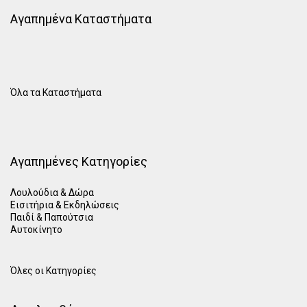
Αγαπημένα Καταστήματα
Όλα τα Καταστήματα
Αγαπημένες Κατηγορίες
Λουλούδια & Δώρα
Εισιτήρια & Εκδηλώσεις
Παιδί
&
Παπούτσια
Αυτοκίνητο
Όλες οι Κατηγορίες