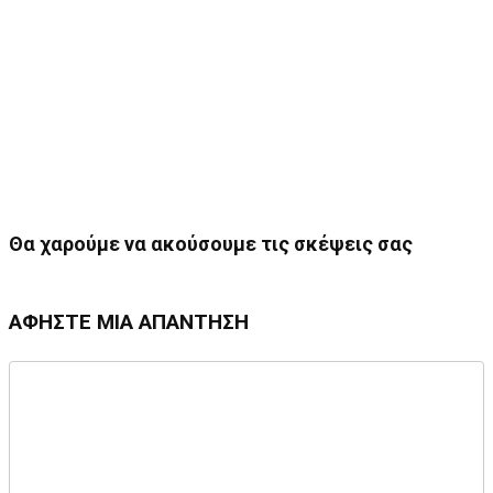
Θα χαρούμε να ακούσουμε τις σκέψεις σας
ΑΦΉΣΤΕ ΜΙΑ ΑΠΆΝΤΗΣΗ