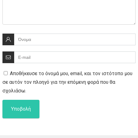
Αποθήκευσε το όνομά μου, email, και τον ιστότοπο μου
σε αυτόν τον πλοηγό για την επόμενη φορά που θα
σχολιάσω.