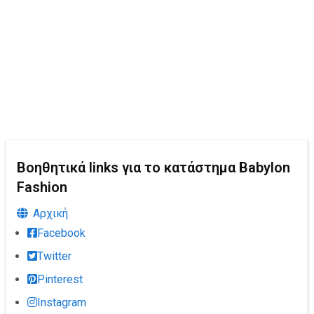
Βοηθητικά links για το κατάστημα Babylon
Fashion
Αρχική
Facebook
Twitter
Pinterest
Instagram