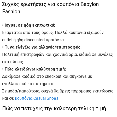
Συχνές ερωτήσεις για κουπόνια Babylon
Fashion
• Ισχύει σε ήδη εκπτωτικά;
Εξαρτάται από τους όρους. Πολλά κουπόνια εξαιρούν
outlet ή ήδη discounted προϊόντα.
• Τι να ελέγξω για αλλαγές/επιστροφές;
Πολιτική επιστροφών και χρονικά όρια, ειδικά σε μεγάλες
εκπτώσεις.
• Πώς κλειδώνω καλύτερη τιμή;
Δοκίμασε κωδικό στο checkout και σύγκρινε με
εναλλακτικά καταστήματα.
Σε μόδα/παπούτσια, συχνά θα βρεις παρόμοιες εκπτώσεις
και σε
κουπόνια Casual Shoes
.
Πώς να πετύχεις την καλύτερη τελική τιμή