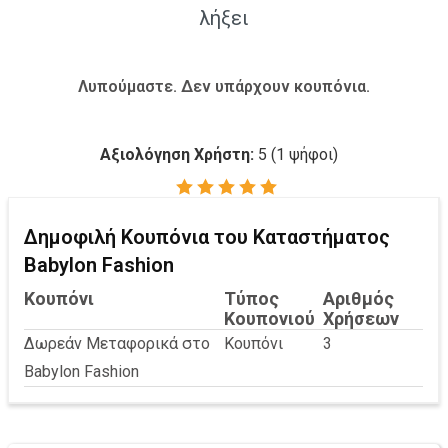
λήξει
Λυπούμαστε. Δεν υπάρχουν κουπόνια.
Αξιολόγηση Χρήστη:
5
(
1
ψήφοι)
Δημοφιλή Κουπόνια του Καταστήματος
Babylon Fashion
Κουπόνι
Τύπος
Αριθμός
Κουπονιού
Χρήσεων
Δωρεάν Μεταφορικά στο
Κουπόνι
3
Babylon Fashion