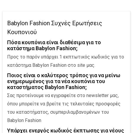
Babylon Fashion Συχνές Ερωτήσεις
Κουπονιού
Πόσα κουπόνια είναι διαθέσιμα για το
κατάστημα Babylon Fashion;
Προς το παρόν υπάρχει 1 εκπτωτικός κωδικός για το
κατάστημα Babylon Fashion στο site μας.
Ποιος είναι ο καλύτερος τρόπος για να μείνω
ενημερωμένος για τα νέα κουπόνια του
καταστήματος Babylon Fashion;
Σας προτείνουμε να εγγραφείτε στο newsletter μας,
όπου μπορείτε να βρείτε τις τελευταίες προσφορές
του καταστήματος, συμπεριλαμβανομένων του
Babylon Fashion
Υπάρχει ενεργός κωδικός έκπτωσης για νέους