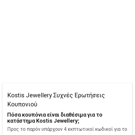
Kostis Jewellery Συχνές Ερωτήσεις
Κουπονιού
Πόσα κουπόνια είναι διαθέσιμα για το
κατάστημα Kostis Jewellery;
Προς το παρόν υπάρχουν 4 εκπτωτικοί κωδικοί για το