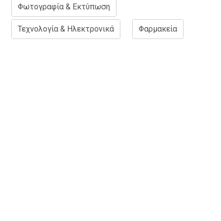
Φωτογραφία & Εκτύπωση
Τεχνολογία & Ηλεκτρονικά
Φαρμακεία