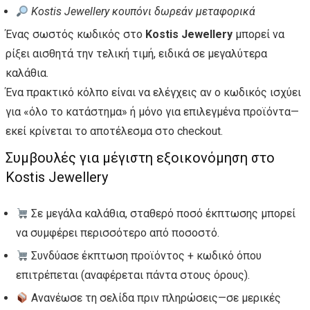
Kostis Jewellery κουπόνι δωρεάν μεταφορικά
Ένας σωστός κωδικός στο
Kostis Jewellery
μπορεί να
ρίξει αισθητά την τελική τιμή, ειδικά σε μεγαλύτερα
καλάθια.
Ένα πρακτικό κόλπο είναι να ελέγχεις αν ο κωδικός ισχύει
για «όλο το κατάστημα» ή μόνο για επιλεγμένα προϊόντα—
εκεί κρίνεται το αποτέλεσμα στο checkout.
Συμβουλές για μέγιστη εξοικονόμηση στο
Kostis Jewellery
Σε μεγάλα καλάθια, σταθερό ποσό έκπτωσης μπορεί
να συμφέρει περισσότερο από ποσοστό.
Συνδύασε έκπτωση προϊόντος + κωδικό όπου
επιτρέπεται (αναφέρεται πάντα στους όρους).
Ανανέωσε τη σελίδα πριν πληρώσεις—σε μερικές