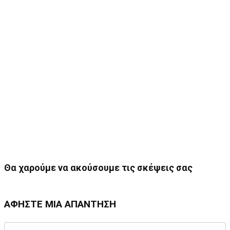
Θα χαρούμε να ακούσουμε τις σκέψεις σας
ΑΦΉΣΤΕ ΜΙΑ ΑΠΆΝΤΗΣΗ