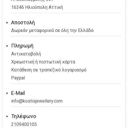
16346 Ηλιούπολη Αττική
Αποστολή
Δωρεάν μεταφορικά σε όλη την Ελλάδα
Πληρωμή
Αντικαταβολή
Χρεωστική ή πιστωτική κάρτα
Κατάθεση σε τραπεζικό λογαριασμό
Paypal
E-Mail
info@kostisjewellery.com
Τηλέφωνο
2109400105