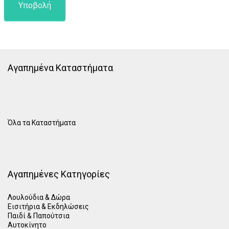
Αγαπημένα Καταστήματα
Όλα τα Καταστήματα
Αγαπημένες Κατηγορίες
Λουλούδια & Δώρα
Εισιτήρια & Εκδηλώσεις
Παιδί
&
Παπούτσια
Αυτοκίνητο