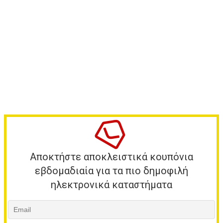
Αποκτήστε αποκλειστικά κουπόνια
εβδομαδιαία για τα πιο δημοφιλή
ηλεκτρονικά καταστήματα