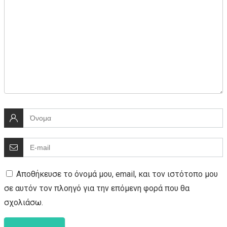
Αποθήκευσε το όνομά μου, email, και τον ιστότοπο μου
σε αυτόν τον πλοηγό για την επόμενη φορά που θα
σχολιάσω.