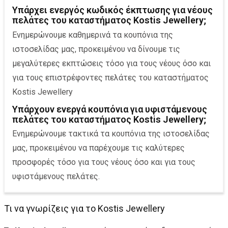
Υπάρχει ενεργός κωδικός έκπτωσης για νέους
πελάτες του καταστήματος Kostis Jewellery;
Ενημερώνουμε καθημερινά τα κουπόνια της
ιστοσελίδας μας, προκειμένου να δίνουμε τις
μεγαλύτερες εκπτώσεις τόσο για τους νέους όσο και
για τους επιστρέφοντες πελάτες του καταστήματος
Kostis Jewellery
Υπάρχουν ενεργά κουπόνια για υφιστάμενoυς
πελάτες του καταστήματος Kostis Jewellery;
Ενημερώνουμε τακτικά τα κουπόνια της ιστοσελίδας
μας, προκειμένου να παρέχουμε τις καλύτερες
προσφορές τόσο για τους νέους όσο και για τους
υφιστάμενους πελάτες.
Τι να γνωρίζεις για το Kostis Jewellery