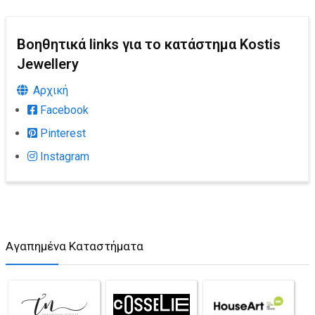
Βοηθητικά links για το κατάστημα Kostis
Jewellery
Αρχική
Facebook
Pinterest
Instagram
Αγαπημένα Καταστήματα