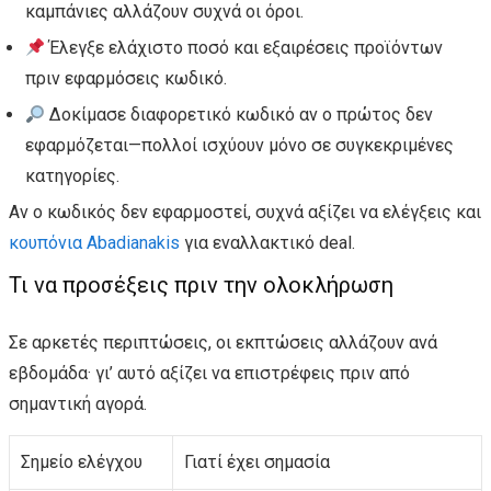
καμπάνιες αλλάζουν συχνά οι όροι.
Έλεγξε ελάχιστο ποσό και εξαιρέσεις προϊόντων
πριν εφαρμόσεις κωδικό.
Δοκίμασε διαφορετικό κωδικό αν ο πρώτος δεν
εφαρμόζεται—πολλοί ισχύουν μόνο σε συγκεκριμένες
κατηγορίες.
Αν ο κωδικός δεν εφαρμοστεί, συχνά αξίζει να ελέγξεις και
κουπόνια Abadianakis
για εναλλακτικό deal.
Τι να προσέξεις πριν την ολοκλήρωση
Σε αρκετές περιπτώσεις, οι εκπτώσεις αλλάζουν ανά
εβδομάδα· γι’ αυτό αξίζει να επιστρέφεις πριν από
σημαντική αγορά.
Σημείο ελέγχου
Γιατί έχει σημασία