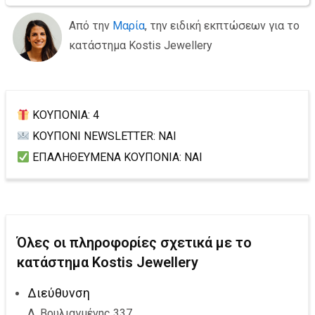
Από την
Μαρία
, την ειδική εκπτώσεων για το
κατάστημα Kostis Jewellery
ΚΟΥΠΟΝΙΑ: 4
ΚΟΥΠΟΝΙ NEWSLETTER: ΝΑΙ
ΕΠΑΛΗΘΕΥΜΕΝΑ ΚΟΥΠΟΝΙΑ: ΝΑΙ
Όλες οι πληροφορίες σχετικά με το
κατάστημα Kostis Jewellery
Διεύθυνση
Λ. Βουλιαγμένης 337