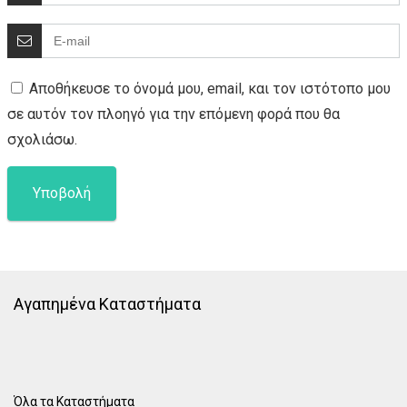
Αποθήκευσε το όνομά μου, email, και τον ιστότοπο μου
σε αυτόν τον πλοηγό για την επόμενη φορά που θα
σχολιάσω.
Αγαπημένα Καταστήματα
Όλα τα Καταστήματα