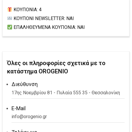
ΚΟΥΠΟΝΙΑ: 4
ΚΟΥΠΟΝΙ NEWSLETTER: ΝΑΙ
ΕΠΑΛΗΘΕΥΜΕΝΑ ΚΟΥΠΟΝΙΑ: ΝΑΙ
Όλες οι πληροφορίες σχετικά με το
κατάστημα OROGENIO
Διεύθυνση
17ης Νοεμβρίου 81 - Πυλαία 555 35 - Θεσσαλονίκη
E-Mail
info@orogenio.gr