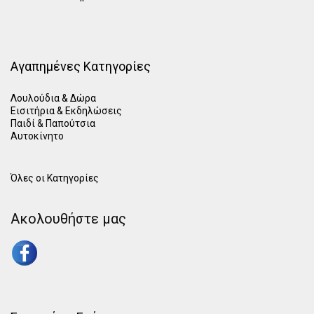
Αγαπημένες Κατηγορίες
Λουλούδια & Δώρα
Εισιτήρια & Εκδηλώσεις
Παιδί
&
Παπούτσια
Αυτοκίνητο
Όλες οι Κατηγορίες
Ακολουθήστε μας