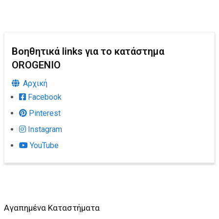
Βοηθητικά links για το κατάστημα
OROGENIO
Αρχική
Facebook
Pinterest
Instagram
YouTube
Αγαπημένα Καταστήματα