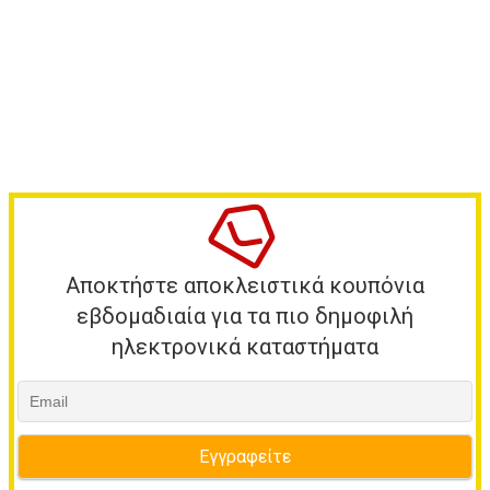
Αποκτήστε αποκλειστικά κουπόνια
εβδομαδιαία για τα πιο δημοφιλή
ηλεκτρονικά καταστήματα