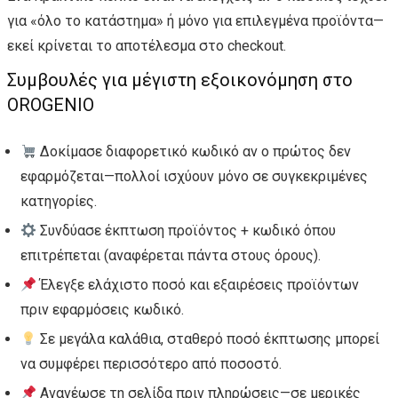
για «όλο το κατάστημα» ή μόνο για επιλεγμένα προϊόντα—
εκεί κρίνεται το αποτέλεσμα στο checkout.
Συμβουλές για μέγιστη εξοικονόμηση στο
OROGENIO
Δοκίμασε διαφορετικό κωδικό αν ο πρώτος δεν
εφαρμόζεται—πολλοί ισχύουν μόνο σε συγκεκριμένες
κατηγορίες.
Συνδύασε έκπτωση προϊόντος + κωδικό όπου
επιτρέπεται (αναφέρεται πάντα στους όρους).
Έλεγξε ελάχιστο ποσό και εξαιρέσεις προϊόντων
πριν εφαρμόσεις κωδικό.
Σε μεγάλα καλάθια, σταθερό ποσό έκπτωσης μπορεί
να συμφέρει περισσότερο από ποσοστό.
Ανανέωσε τη σελίδα πριν πληρώσεις—σε μερικές