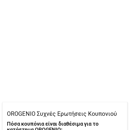
OROGENIO Συχνές Ερωτήσεις Κουπονιού
Πόσα κουπόνια είναι διαθέσιμα για το
κατάστημα OROGENIO;