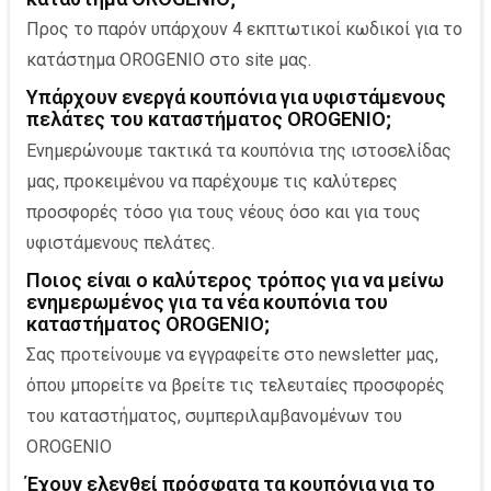
Προς το παρόν υπάρχουν 4 εκπτωτικοί κωδικοί για το
κατάστημα OROGENIO στο site μας.
Υπάρχουν ενεργά κουπόνια για υφιστάμενoυς
πελάτες του καταστήματος OROGENIO;
Ενημερώνουμε τακτικά τα κουπόνια της ιστοσελίδας
μας, προκειμένου να παρέχουμε τις καλύτερες
προσφορές τόσο για τους νέους όσο και για τους
υφιστάμενους πελάτες.
Ποιος είναι ο καλύτερος τρόπος για να μείνω
ενημερωμένος για τα νέα κουπόνια του
καταστήματος OROGENIO;
Σας προτείνουμε να εγγραφείτε στο newsletter μας,
όπου μπορείτε να βρείτε τις τελευταίες προσφορές
του καταστήματος, συμπεριλαμβανομένων του
OROGENIO
Έχουν ελεγθεί πρόσφατα τα κουπόνια για το