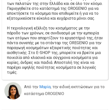
των πελατών της στην Ελλάδα και σε όλο τον κόσμο.
Περιηγηθείτε στο κατάστημά της OROGENIO για να
αποκτήσετε το κόσμημα που επιθυμείτε ή για να το
εξατομικεύσετε εύκολα και ευχάριστα μόνοι σας.
Η τεχνολογική εξέλιξη του κοσμήματος με την
πάροδο των χρόνων, σε συνδυασμό με την εμπειρία
των ατόμων που απαρτίζουν το εργαστήριό της, ήταν
πάντα συνεπής με τα στάνταρ της OREGENIO για την
παραγωγή κοσμημάτων εξαιρετικής ποιότητας και
αισθητικής. Στο E-SHOP της, μπορείτε να βρείτε μια
ποικιλία από κλασικά και σύγχρονα κοσμήματα για
κυρίες, άνδρες και παιδιά. Αποστολή της είναι να
παρέχει υψηλής ποιότητας κοσμήματα σε λογικές
τιμές.
Από την
Μαρία
, την ειδική εκπτώσεων για το
κατάστημα OROGENIO