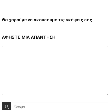
Θα χαρούμε να ακούσουμε τις σκέψεις σας
ΑΦΉΣΤΕ ΜΙΑ ΑΠΆΝΤΗΣΗ