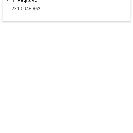
Τηλέφωνο
2310 948 862