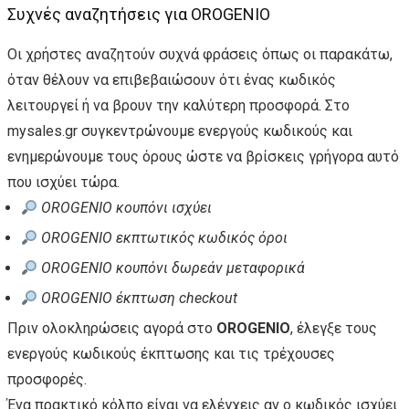
Συχνές αναζητήσεις για OROGENIO
Οι χρήστες αναζητούν συχνά φράσεις όπως οι παρακάτω,
όταν θέλουν να επιβεβαιώσουν ότι ένας κωδικός
λειτουργεί ή να βρουν την καλύτερη προσφορά. Στο
mysales.gr συγκεντρώνουμε ενεργούς κωδικούς και
ενημερώνουμε τους όρους ώστε να βρίσκεις γρήγορα αυτό
που ισχύει τώρα.
OROGENIO κουπόνι ισχύει
OROGENIO εκπτωτικός κωδικός όροι
OROGENIO κουπόνι δωρεάν μεταφορικά
OROGENIO έκπτωση checkout
Πριν ολοκληρώσεις αγορά στο
OROGENIO
, έλεγξε τους
ενεργούς κωδικούς έκπτωσης και τις τρέχουσες
προσφορές.
Ένα πρακτικό κόλπο είναι να ελέγχεις αν ο κωδικός ισχύει