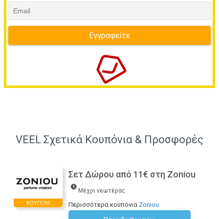
VEEL Σχετικά Κουπόνια & Προσφορές
Σετ Δώρου από 11€ στη Zoniou
Μέχρι νεωτέρας
ΚΟΥΠΌΝΙ
Περισσότερα κουπόνια
Zoniou