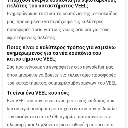
πελάτες του καταστήματος VEEL;
Ενημερώνουμε τακτικά τα κουπόνια της ιστοσελίδας
μας, προκειμένου να παρέχουμε τις καλύτερες
προσφορές τόσο για τους νέους όσο και για τους
υφιστάμενους πελάτες.
Ποιος είναι ο καλύτερος τρόπος για να μείνω
ενημερωμένος για τα νέα κουπόνια του
καταστήματος VEEL;
Σας προτείνουμε να εγγραφείτε στο newsletter μας,
όπου μπορείτε να βρείτε τις τελευταίες προσφορές
του καταστήματος, συμπεριλαμβανομένων του VEEL
Τι είναι ένα VEEL κουπόνι;
Ένα VEEL κουπόνι είναι ένας μυστικός κωδικός που
λειτουργεί παρόμοια με τα χάρτινα κουπόνια. Απλώς
τον εισάγετε στο καλάθι αγορών, πριν κάνετε την
πληρωμή, και λαμβάνετε μια σταθερή ή ποσοστιαία