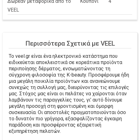
Δωρεάν μεταφορικά από το
Κουπόνι
4
VEEL
Περισσότερα Σχετικά με VEEL
Το veel.gr είναι ένα ηλεκτρονικό κατάστημα που
ειδικεύεται αποκλειστικά σε κορεάτικα προϊόντα
περιποίησης δέρματος, ενσωματώνοντας τη
σύγχρονη φιλοσοφία της K-beauty. Προσφέρουμε ήδη
μια μεγάλη ποικιλία προϊόντων και ανανεώνουμε
συνεχώς τη συλλογή μας, διευρύνοντας τις επιλογές
μας. Στόχος μας είναι οι πελάτες να χαίρονται όταν
λαμβάνουν τις παραγγελίες τους, γι’ αυτό δίνουμε
μεγάλη προσοχή στη φροντισμένη και όμορφη
συσκευασία. Οι αποστολές πραγματοποιούνται όσο
το δυνατόν πιο γρήγορα, εξασφαλίζοντας έγκαιρη
παράδοση και προσφέροντας εξαιρετική
εξυπηρέτηση πελατών.