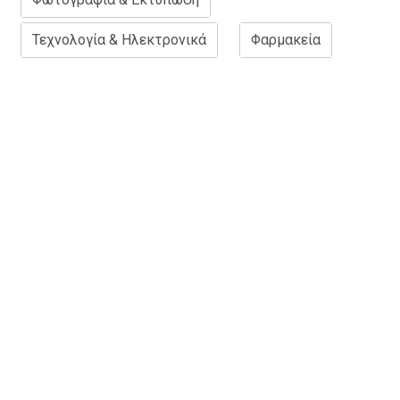
Τεχνολογία & Ηλεκτρονικά
Φαρμακεία