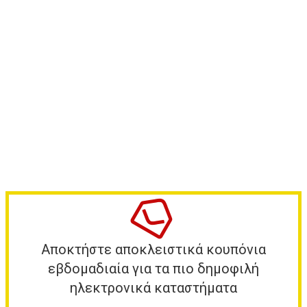
Αποκτήστε αποκλειστικά κουπόνια
εβδομαδιαία για τα πιο δημοφιλή
ηλεκτρονικά καταστήματα