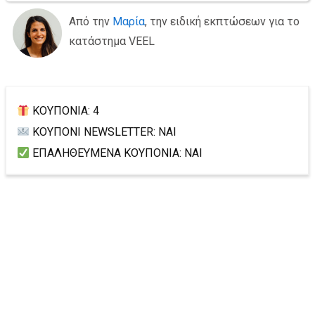
Από την
Μαρία
, την ειδική εκπτώσεων για το
κατάστημα VEEL
ΚΟΥΠΟΝΙΑ: 4
ΚΟΥΠΟΝΙ NEWSLETTER: ΝΑΙ
ΕΠΑΛΗΘΕΥΜΕΝΑ ΚΟΥΠΟΝΙΑ: ΝΑΙ