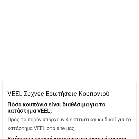
VEEL Συχνές Ερωτήσεις Κουπονιού
Πόσα κουπόνια είναι διαθέσιμα για το
κατάστημα VEEL;
Προς το παρόν υπάρχουν 4 εκπτωτικοί κωδικοί για το
κατάστημα VEEL στο site μας.
Υπάρχουν ενεργά κουπόνια για υφιστάμενoυς