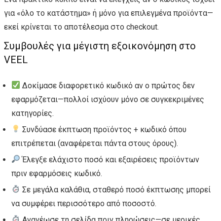
για «όλο το κατάστημα» ή μόνο για επιλεγμένα προϊόντα—
εκεί κρίνεται το αποτέλεσμα στο checkout.
Συμβουλές για μέγιστη εξοικονόμηση στο
VEEL
Δοκίμασε διαφορετικό κωδικό αν ο πρώτος δεν
εφαρμόζεται—πολλοί ισχύουν μόνο σε συγκεκριμένες
κατηγορίες.
Συνδύασε έκπτωση προϊόντος + κωδικό όπου
επιτρέπεται (αναφέρεται πάντα στους όρους).
Έλεγξε ελάχιστο ποσό και εξαιρέσεις προϊόντων
πριν εφαρμόσεις κωδικό.
Σε μεγάλα καλάθια, σταθερό ποσό έκπτωσης μπορεί
να συμφέρει περισσότερο από ποσοστό.
Ανανέωσε τη σελίδα πριν πληρώσεις—σε μερικές