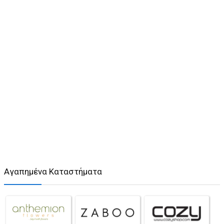
Αγαπημένα Καταστήματα