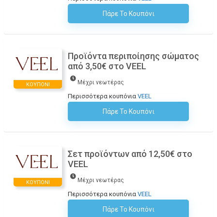
Πάρε Το Κουπόνι
H Έκπτωση Εφαρμόζεται Αυτόματα Στο Καλάθι Αγορών!
Προϊόντα περιποίησης σώματος
από 3,50€ στο VEEL
Μέχρι νεωτέρας
ΚΟΥΠΌΝΙ
Περισσότερα κουπόνια
VEEL
Πάρε Το Κουπόνι
H Έκπτωση Εφαρμόζεται Αυτόματα Στο Καλάθι Αγορών!
Σετ προϊόντων από 12,50€ στο
VEEL
Μέχρι νεωτέρας
ΚΟΥΠΌΝΙ
Περισσότερα κουπόνια
VEEL
Πάρε Το Κουπόνι
H Έκπτωση Εφαρμόζεται Αυτόματα Στο Καλάθι Αγορών!