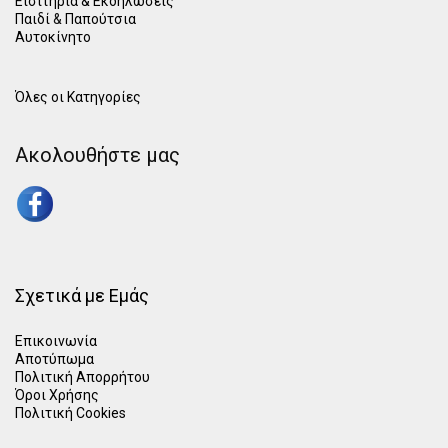
Εισιτήρια & Εκδηλώσεις
Παιδί
&
Παπούτσια
Αυτοκίνητο
Όλες οι Κατηγορίες
Ακολουθήστε μας
Σχετικά με Εμάς
Επικοινωνία
Αποτύπωμα
Πολιτική Απορρήτου
Όροι Χρήσης
Πολιτική Cookies