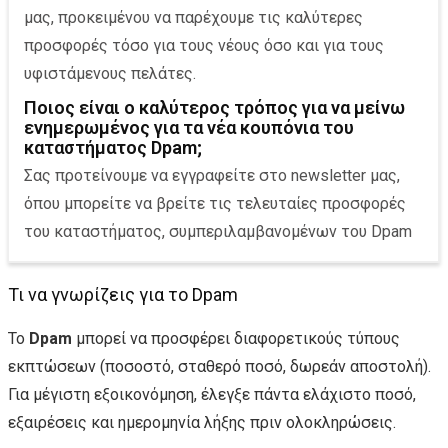
μας, προκειμένου να παρέχουμε τις καλύτερες
προσφορές τόσο για τους νέους όσο και για τους
υφιστάμενους πελάτες.
Ποιος είναι ο καλύτερος τρόπος για να μείνω
ενημερωμένος για τα νέα κουπόνια του
καταστήματος Dpam;
Σας προτείνουμε να εγγραφείτε στο newsletter μας,
όπου μπορείτε να βρείτε τις τελευταίες προσφορές
του καταστήματος, συμπεριλαμβανομένων του Dpam
Τι να γνωρίζεις για το Dpam
Το
Dpam
μπορεί να προσφέρει διαφορετικούς τύπους
εκπτώσεων (ποσοστό, σταθερό ποσό, δωρεάν αποστολή).
Για μέγιστη εξοικονόμηση, έλεγξε πάντα ελάχιστο ποσό,
εξαιρέσεις και ημερομηνία λήξης πριν ολοκληρώσεις.