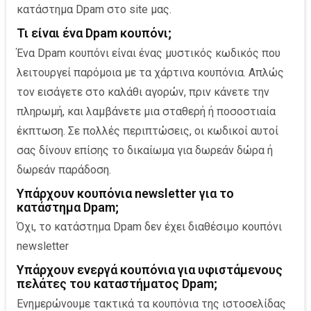
κατάστημα Dpam στο site μας.
Τι είναι ένα Dpam κουπόνι;
Ένα Dpam κουπόνι είναι ένας μυστικός κωδικός που
λειτουργεί παρόμοια με τα χάρτινα κουπόνια. Απλώς
τον εισάγετε στο καλάθι αγορών, πριν κάνετε την
πληρωμή, και λαμβάνετε μια σταθερή ή ποσοστιαία
έκπτωση. Σε πολλές περιπτώσεις, οι κωδικοί αυτοί
σας δίνουν επίσης το δικαίωμα για δωρεάν δώρα ή
δωρεάν παράδοση.
Υπάρχουν κουπόνια newsletter για το
κατάστημα Dpam;
Όχι, το κατάστημα Dpam δεν έχει διαθέσιμο κουπόνι
newsletter
Υπάρχουν ενεργά κουπόνια για υφιστάμενoυς
πελάτες του καταστήματος Dpam;
Ενημερώνουμε τακτικά τα κουπόνια της ιστοσελίδας