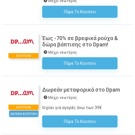
Μέχρι νεωτέρας
Πάρε Το Κουπόνι
H Έκπτωση Εφαρμόζεται Αυτόματα Στο Καλάθι Αγορών!
Έως -70% σε βρεφικά ρούχα &
δώρα βάπτισης στο Dpam!
Μέχρι νεωτέρας
ΚΟΥΠΌΝΙ
Πάρε Το Κουπόνι
H Έκπτωση Εφαρμόζεται Αυτόματα Στο Καλάθι Αγορών!
Δωρεάν μεταφορικά στο Dpam
Μέχρι νεωτέρας
Ισχύει για αγορές άνω των 39€
ΚΟΥΠΌΝΙ
ΔΩΡΕΑΝ ΑΠΟΣΤΟΛΗ
Πάρε Το Κουπόνι
H Έκπτωση Εφαρμόζεται Αυτόματα Στο Καλάθι Αγορών!