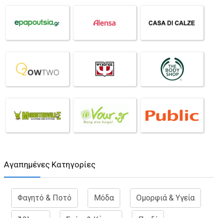
Aγαπημένες Κατηγορίες
Φαγητό & Ποτό
Μόδα
Ομορφιά & Υγεία