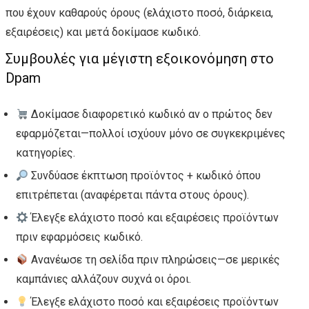
που έχουν καθαρούς όρους (ελάχιστο ποσό, διάρκεια,
εξαιρέσεις) και μετά δοκίμασε κωδικό.
Συμβουλές για μέγιστη εξοικονόμηση στο
Dpam
Δοκίμασε διαφορετικό κωδικό αν ο πρώτος δεν
εφαρμόζεται—πολλοί ισχύουν μόνο σε συγκεκριμένες
κατηγορίες.
Συνδύασε έκπτωση προϊόντος + κωδικό όπου
επιτρέπεται (αναφέρεται πάντα στους όρους).
Έλεγξε ελάχιστο ποσό και εξαιρέσεις προϊόντων
πριν εφαρμόσεις κωδικό.
Ανανέωσε τη σελίδα πριν πληρώσεις—σε μερικές
καμπάνιες αλλάζουν συχνά οι όροι.
Έλεγξε ελάχιστο ποσό και εξαιρέσεις προϊόντων