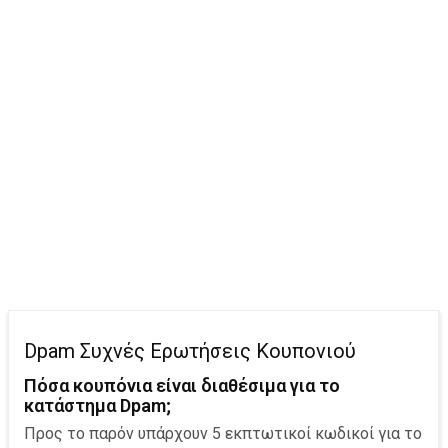
Dpam Συχνές Ερωτήσεις Κουπονιού
Πόσα κουπόνια είναι διαθέσιμα για το
κατάστημα Dpam;
Προς το παρόν υπάρχουν 5 εκπτωτικοί κωδικοί για το