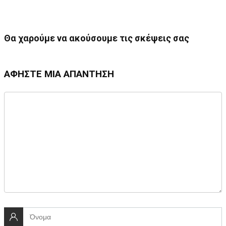
Θα χαρούμε να ακούσουμε τις σκέψεις σας
ΑΦΉΣΤΕ ΜΙΑ ΑΠΆΝΤΗΣΗ