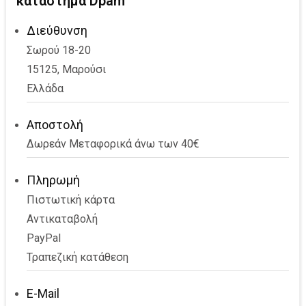
κατάστημα Dpam
Διεύθυνση
Σωρού 18-20
15125, Μαρούσι
Ελλάδα
Αποστολή
Δωρεάν Μεταφορικά άνω των 40€
Πληρωμή
Πιστωτική κάρτα
Αντικαταβολή
PayPal
Τραπεζική κατάθεση
E-Mail