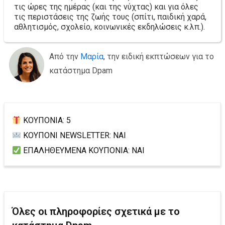
τις ώρες της ημέρας (και της νύχτας) και για όλες
τις περιστάσεις της ζωής τους (σπίτι, παιδική χαρά,
αθλητισμός, σχολείο, κοινωνικές εκδηλώσεις κ.λπ.).
Από την
Μαρία
, την ειδική εκπτώσεων για το
κατάστημα Dpam
ΚΟΥΠΟΝΙΑ: 5
ΚΟΥΠΟΝΙ NEWSLETTER: ΝΑΙ
ΕΠΑΛΗΘΕΥΜΕΝΑ ΚΟΥΠΟΝΙΑ: ΝΑΙ
Όλες οι πληροφορίες σχετικά με το