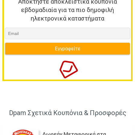
Αποκτήστε αποκλειστικά κουπόνια
εβδομαδιαία για τα πιο δημοφιλή
ηλεκτρονικά καταστήματα
Dpam Σχετικά Κουπόνια & Προσφορές
Δωρεάν Μεταφορικά στα