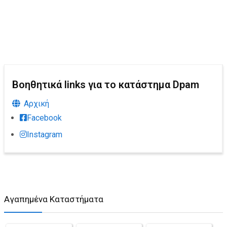
Βοηθητικά links για το κατάστημα Dpam
Αρχική
Facebook
Instagram
Αγαπημένα Καταστήματα