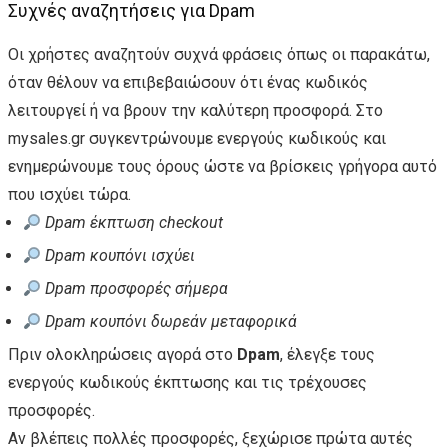
Συχνές αναζητήσεις για Dpam
Οι χρήστες αναζητούν συχνά φράσεις όπως οι παρακάτω,
όταν θέλουν να επιβεβαιώσουν ότι ένας κωδικός
λειτουργεί ή να βρουν την καλύτερη προσφορά. Στο
mysales.gr συγκεντρώνουμε ενεργούς κωδικούς και
ενημερώνουμε τους όρους ώστε να βρίσκεις γρήγορα αυτό
που ισχύει τώρα.
Dpam έκπτωση checkout
Dpam κουπόνι ισχύει
Dpam προσφορές σήμερα
Dpam κουπόνι δωρεάν μεταφορικά
Πριν ολοκληρώσεις αγορά στο
Dpam
, έλεγξε τους
ενεργούς κωδικούς έκπτωσης και τις τρέχουσες
προσφορές.
Αν βλέπεις πολλές προσφορές, ξεχώρισε πρώτα αυτές