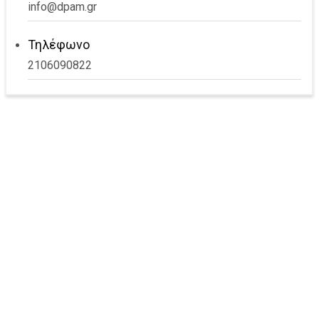
info@dpam.gr
Τηλέφωνο
2106090822